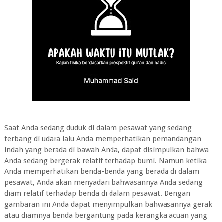
Saat Anda sedang duduk di dalam pesawat yang sedang
terbang di udara lalu Anda memperhatikan pemandangan
indah yang berada di bawah Anda, dapat disimpulkan bahwa
Anda sedang bergerak relatif terhadap bumi. Namun ketika
Anda memperhatikan benda-benda yang berada di dalam
pesawat, Anda akan menyadari bahwasannya Anda sedang
diam relatif terhadap benda di dalam pesawat. Dengan
gambaran ini Anda dapat menyimpulkan bahwasannya gerak
atau diamnya benda bergantung pada kerangka acuan yang