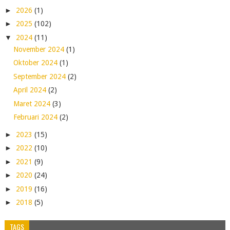
►
2026
(1)
►
2025
(102)
▼
2024
(11)
November 2024
(1)
Oktober 2024
(1)
September 2024
(2)
April 2024
(2)
Maret 2024
(3)
Februari 2024
(2)
►
2023
(15)
►
2022
(10)
►
2021
(9)
►
2020
(24)
►
2019
(16)
►
2018
(5)
TAGS