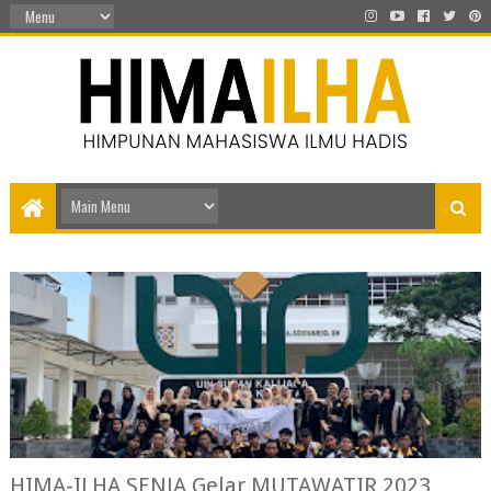
HIMA-ILHA SENJA Gelar MUTAWATIR 2023