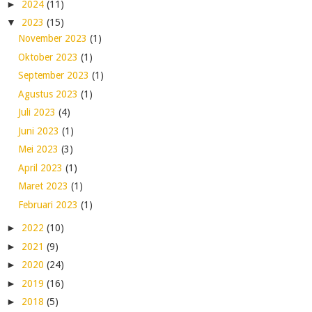
►
2024
(11)
▼
2023
(15)
November 2023
(1)
Oktober 2023
(1)
September 2023
(1)
Agustus 2023
(1)
Juli 2023
(4)
Juni 2023
(1)
Mei 2023
(3)
April 2023
(1)
Maret 2023
(1)
Februari 2023
(1)
►
2022
(10)
►
2021
(9)
►
2020
(24)
►
2019
(16)
►
2018
(5)