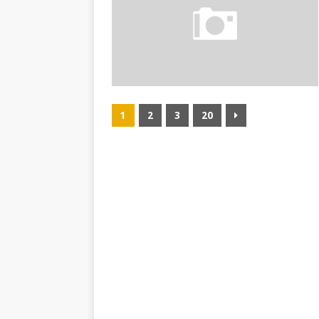
1
2
3
20