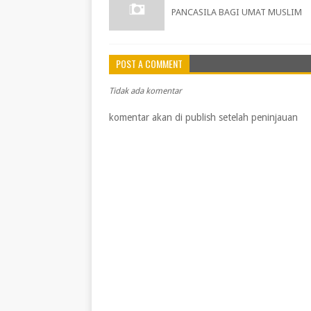
PANCASILA BAGI UMAT MUSLIM
POST A COMMENT
Tidak ada komentar
komentar akan di publish setelah peninjauan