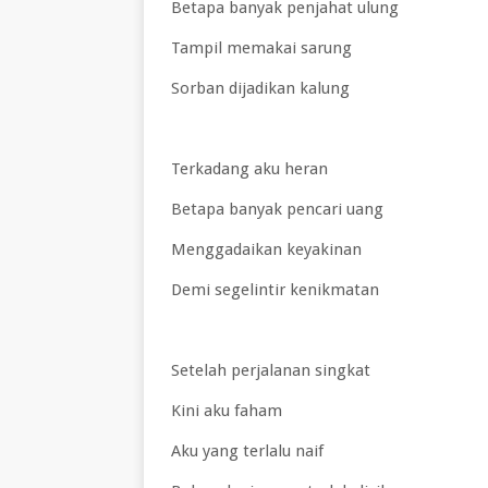
Betapa banyak penjahat ulung
Tampil memakai sarung
Sorban dijadikan kalung
Terkadang aku heran
Betapa banyak pencari uang
Menggadaikan keyakinan
Demi segelintir kenikmatan
Setelah perjalanan singkat
Kini aku faham
Aku yang terlalu naif