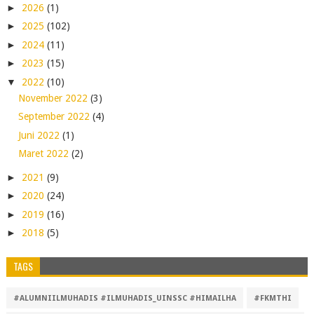
►
2026
(1)
►
2025
(102)
►
2024
(11)
►
2023
(15)
▼
2022
(10)
November 2022
(3)
September 2022
(4)
Juni 2022
(1)
Maret 2022
(2)
►
2021
(9)
►
2020
(24)
►
2019
(16)
►
2018
(5)
TAGS
#ALUMNIILMUHADIS #ILMUHADIS_UINSSC #HIMAILHA
#FKMTHI