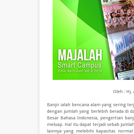
Oleh : Hj.
Banjir ialah bencana alam yang sering ter
dengan jumlah yang berlebih berada di d
Besar Bahasa Indonesia, pengertian banj
meluap. Hal itu dapat terjadi sebab jumlah
lainnya yang melebihi kapasitas norma