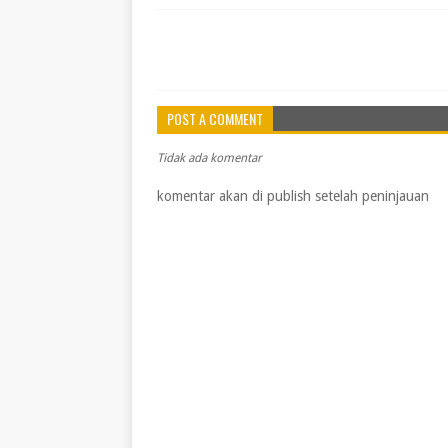
POST A COMMENT
Tidak ada komentar
komentar akan di publish setelah peninjauan