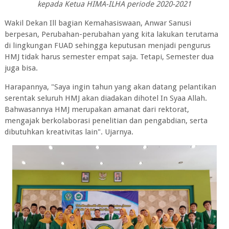
kepada Ketua HIMA-ILHA periode 2020-2021
Wakil Dekan Ill bagian Kemahasiswaan, Anwar Sanusi
berpesan, Perubahan-perubahan yang kita lakukan terutama
di lingkungan FUAD sehingga keputusan menjadi pengurus
HMJ tidak harus semester empat saja. Tetapi, Semester dua
juga bisa.
Harapannya, "Saya ingin tahun yang akan datang pelantikan
serentak seluruh HMJ akan diadakan dihotel In Syaa Allah.
Bahwasannya HMJ merupakan amanat dari rektorat,
mengajak berkolaborasi penelitian dan pengabdian, serta
dibutuhkan kreativitas lain". Ujarnya.