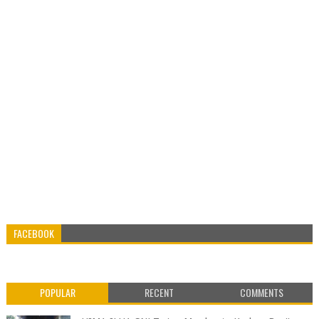
FACEBOOK
POPULAR
RECENT
COMMENTS