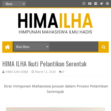
HIMA ILHA Ikuti Pelantikan Serentak
HIMA ILHA SENJA
Maret 12, 2020
0
Ikrar Himpunan Mahasiswa Jurusan dalam Prosesi Pelantikan
Serempak