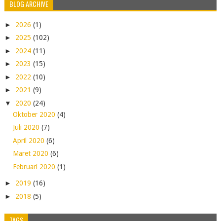
BLOG ARCHIVE
►
2026
(1)
►
2025
(102)
►
2024
(11)
►
2023
(15)
►
2022
(10)
►
2021
(9)
▼
2020
(24)
Oktober 2020
(4)
Juli 2020
(7)
April 2020
(6)
Maret 2020
(6)
Februari 2020
(1)
►
2019
(16)
►
2018
(5)
TAGS