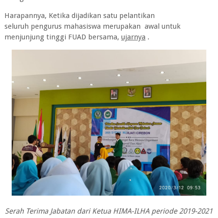
Harapannya, Ketika dijadikan satu pelantikan
seluruh pengurus mahasiswa merupakan awal untuk
menjunjung tinggi FUAD bersama,
ujarnya
.
Serah Terima Jabatan dari Ketua HIMA-ILHA periode 2019-2021