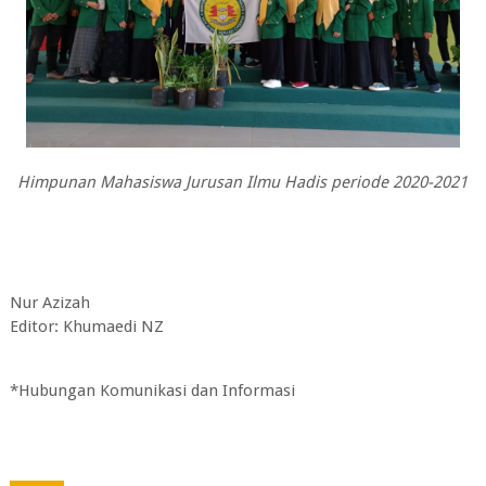
Himpunan Mahasiswa Jurusan Ilmu Hadis periode 2020-2021
Nur Azizah
Editor: Khumaedi NZ
*Hubungan Komunikasi dan Informasi