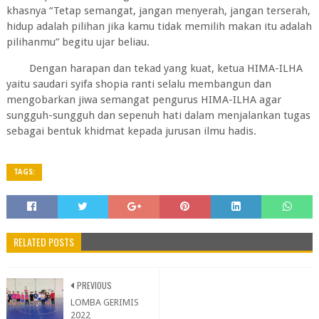
khasnya “Tetap semangat, jangan menyerah, jangan terserah,
hidup adalah pilihan jika kamu tidak memilih makan itu adalah
pilihanmu” begitu ujar beliau.
Dengan harapan dan tekad yang kuat, ketua HIMA-ILHA
yaitu saudari syifa shopia ranti selalu membangun dan
mengobarkan jiwa semangat pengurus HIMA-ILHA agar
sungguh-sungguh dan sepenuh hati dalam menjalankan tugas
sebagai bentuk khidmat kepada jurusan ilmu hadis.
TAGS:
RELATED POSTS
PREVIOUS
LOMBA GERIMIS
2022