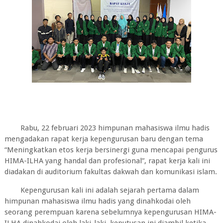
Rabu, 22 februari 2023 himpunan mahasiswa ilmu hadis
mengadakan rapat kerja kepengurusan baru dengan tema
“Meningkatkan etos kerja bersinergi guna mencapai pengurus
HIMA-ILHA yang handal dan profesional”, rapat kerja kali ini
diadakan di auditorium fakultas dakwah dan komunikasi islam.
Kepengurusan kali ini adalah sejarah pertama dalam
himpunan mahasiswa ilmu hadis yang dinahkodai oleh
seorang perempuan karena sebelumnya kepengurusan HIMA-