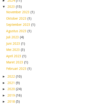
►
2024
(11)
▼
2023
(15)
November 2023
(1)
Oktober 2023
(1)
September 2023
(1)
Agustus 2023
(1)
Juli 2023
(4)
Juni 2023
(1)
Mei 2023
(3)
April 2023
(1)
Maret 2023
(1)
Februari 2023
(1)
►
2022
(10)
►
2021
(9)
►
2020
(24)
►
2019
(16)
►
2018
(5)