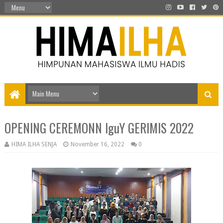
OPENING CEREMONN lguY GERIMIS 2022
HIMA ILHA SENJA
November 16, 2022
0