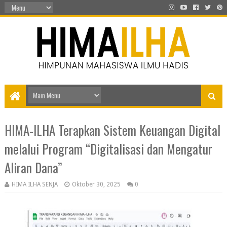
HIMA-ILHA Terapkan Sistem Keuangan Digital
melalui Program “Digitalisasi dan Mengatur
Aliran Dana”
HIMA ILHA SENJA
Oktober 30, 2025
0