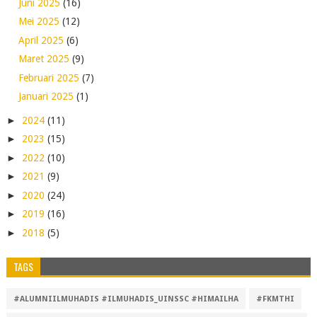
Juni 2025
(16)
Mei 2025
(12)
April 2025
(6)
Maret 2025
(9)
Februari 2025
(7)
Januari 2025
(1)
►
2024
(11)
►
2023
(15)
►
2022
(10)
►
2021
(9)
►
2020
(24)
►
2019
(16)
►
2018
(5)
TAGS
#ALUMNIILMUHADIS #ILMUHADIS_UINSSC #HIMAILHA
#FKMTHI