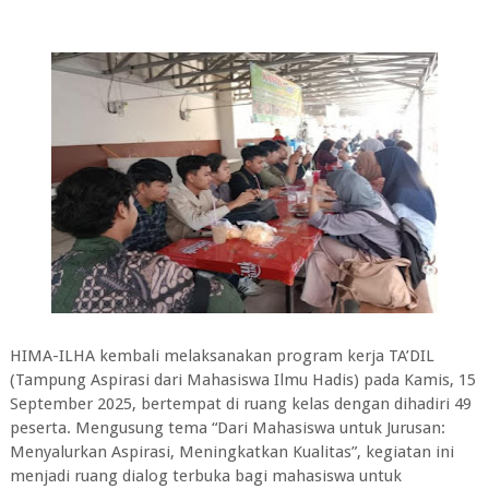
HIMA-ILHA kembali melaksanakan program kerja TA’DIL
(Tampung Aspirasi dari Mahasiswa Ilmu Hadis) pada Kamis, 15
September 2025, bertempat di ruang kelas dengan dihadiri 49
peserta. Mengusung tema “Dari Mahasiswa untuk Jurusan:
Menyalurkan Aspirasi, Meningkatkan Kualitas”, kegiatan ini
menjadi ruang dialog terbuka bagi mahasiswa untuk