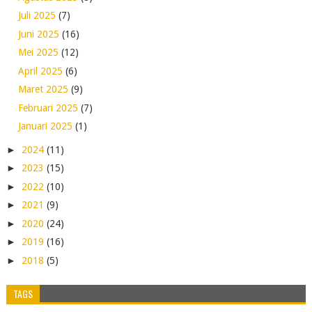
Juli 2025
(7)
Juni 2025
(16)
Mei 2025
(12)
April 2025
(6)
Maret 2025
(9)
Februari 2025
(7)
Januari 2025
(1)
►
2024
(11)
►
2023
(15)
►
2022
(10)
►
2021
(9)
►
2020
(24)
►
2019
(16)
►
2018
(5)
TAGS