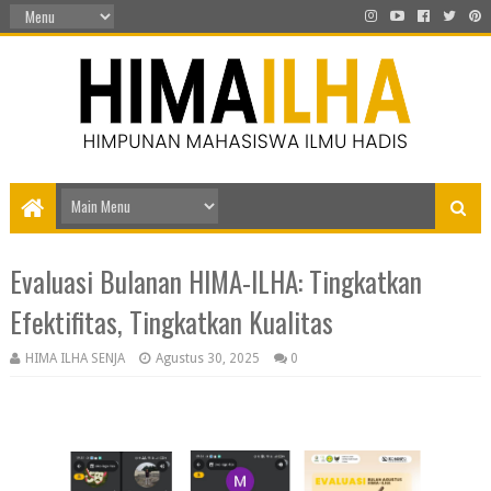
Evaluasi Bulanan HIMA-ILHA: Tingkatkan
Efektifitas, Tingkatkan Kualitas
HIMA ILHA SENJA
Agustus 30, 2025
0