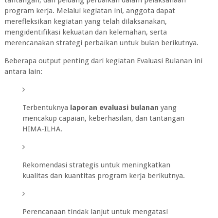
tantangan, dan peluang perbaikan dalam pelaksanaan
program kerja. Melalui kegiatan ini, anggota dapat
merefleksikan kegiatan yang telah dilaksanakan,
mengidentifikasi kekuatan dan kelemahan, serta
merencanakan strategi perbaikan untuk bulan berikutnya.
Beberapa output penting dari kegiatan Evaluasi Bulanan ini
antara lain:
Terbentuknya
laporan evaluasi bulanan
yang
mencakup capaian, keberhasilan, dan tantangan
HIMA-ILHA.
Rekomendasi strategis untuk meningkatkan
kualitas dan kuantitas program kerja berikutnya.
Perencanaan tindak lanjut untuk mengatasi