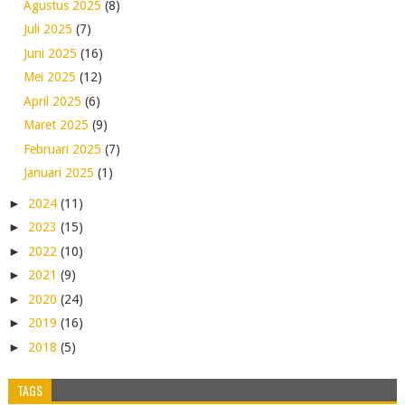
Agustus 2025
(8)
Juli 2025
(7)
Juni 2025
(16)
Mei 2025
(12)
April 2025
(6)
Maret 2025
(9)
Februari 2025
(7)
Januari 2025
(1)
►
2024
(11)
►
2023
(15)
►
2022
(10)
►
2021
(9)
►
2020
(24)
►
2019
(16)
►
2018
(5)
TAGS