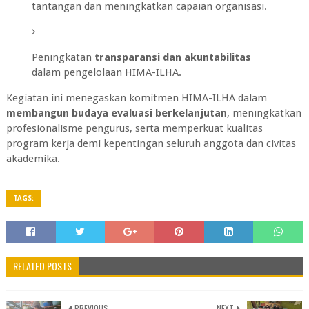
tantangan dan meningkatkan capaian organisasi.
Peningkatan
transparansi dan akuntabilitas
dalam pengelolaan HIMA-ILHA.
Kegiatan ini menegaskan komitmen HIMA-ILHA dalam
membangun budaya evaluasi berkelanjutan
, meningkatkan
profesionalisme pengurus, serta memperkuat kualitas
program kerja demi kepentingan seluruh anggota dan civitas
akademika.
TAGS:
RELATED POSTS
PREVIOUS
NEXT