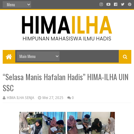
“Selasa Manis Hafalan Hadis” HIMA-ILHA UIN
SSC
HIMA ILHA SENJA
Mei 27, 2025
0