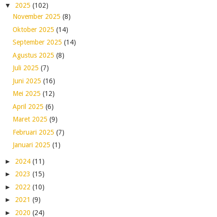
▼
2025
(102)
November 2025
(8)
Oktober 2025
(14)
September 2025
(14)
Agustus 2025
(8)
Juli 2025
(7)
Juni 2025
(16)
Mei 2025
(12)
April 2025
(6)
Maret 2025
(9)
Februari 2025
(7)
Januari 2025
(1)
►
2024
(11)
►
2023
(15)
►
2022
(10)
►
2021
(9)
►
2020
(24)