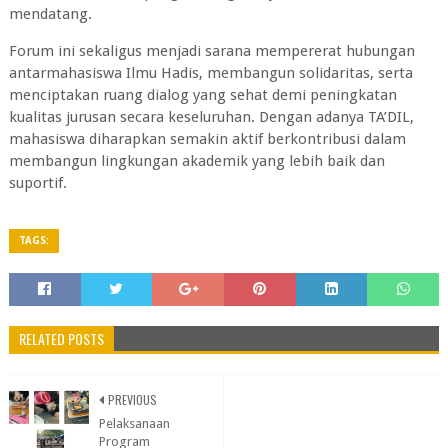
mendatang.
Forum ini sekaligus menjadi sarana mempererat hubungan
antarmahasiswa Ilmu Hadis, membangun solidaritas, serta
menciptakan ruang dialog yang sehat demi peningkatan
kualitas jurusan secara keseluruhan. Dengan adanya TA’DIL,
mahasiswa diharapkan semakin aktif berkontribusi dalam
membangun lingkungan akademik yang lebih baik dan
suportif.
TAGS:
RELATED POSTS
PREVIOUS
Pelaksanaan
Program