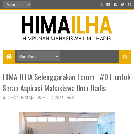
HIMA-ILHA Selenggarakan Forum TA’DIL untuk
Serap Aspirasi Mahasiswa Ilmu Hadis
HIMA ILHA SENJA
Mei 14, 2025
0