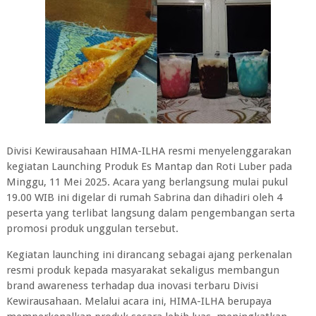
Divisi Kewirausahaan HIMA-ILHA resmi menyelenggarakan
kegiatan Launching Produk Es Mantap dan Roti Luber pada
Minggu, 11 Mei 2025. Acara yang berlangsung mulai pukul
19.00 WIB ini digelar di rumah Sabrina dan dihadiri oleh 4
peserta yang terlibat langsung dalam pengembangan serta
promosi produk unggulan tersebut.
Kegiatan launching ini dirancang sebagai ajang perkenalan
resmi produk kepada masyarakat sekaligus membangun
brand awareness terhadap dua inovasi terbaru Divisi
Kewirausahaan. Melalui acara ini, HIMA-ILHA berupaya