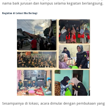
nama baik jurusan dan kampus selama kegiatan berlangsung.
Kegiatan di Lokasi Ilha Berbagi
Sesampainya di lokasi, acara dimulai dengan pembukaan yang