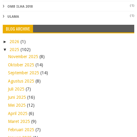
(1)
OMB ILHA 2018
(1)
ULAMA
BLOG ARCHIVE
►
2026
(1)
▼
2025
(102)
November 2025
(8)
Oktober 2025
(14)
September 2025
(14)
Agustus 2025
(8)
Juli 2025
(7)
Juni 2025
(16)
Mei 2025
(12)
April 2025
(6)
Maret 2025
(9)
Februari 2025
(7)