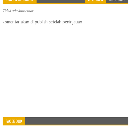
Tidak ada komentar
komentar akan di publish setelah peninjauan
FACEBOOK