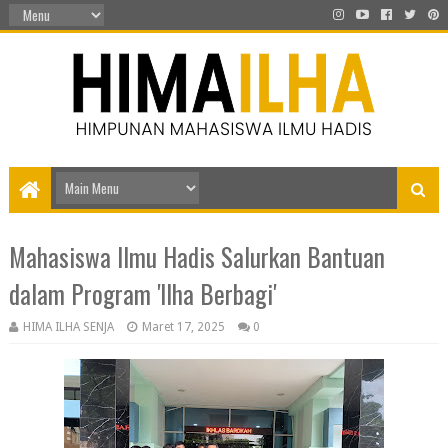
Mahasiswa Ilmu Hadis Salurkan Bantuan
dalam Program 'Ilha Berbagi'
HIMA ILHA SENJA
Maret 17, 2025
0