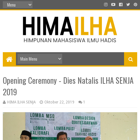
Opening Ceremony - Dies Natalis ILHA SENJA
2019
HIMA ILHA SENJA
Oktober 22, 2019
1