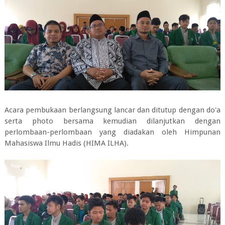
Acara pembukaan berlangsung lancar dan ditutup dengan do'a
serta photo bersama kemudian dilanjutkan dengan
perlombaan-perlombaan yang diadakan oleh Himpunan
Mahasiswa Ilmu Hadis (HIMA ILHA).