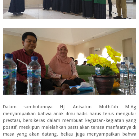
Dalam sambutannya Hj. Anisatun Muthi'ah M.Ag
menyampaikan bahwa anak ilmu hadis harus terus mengukir
prestasi, bersikeras dalam membuat kegiatan-kegiatan yang
positif, meskipun melelahkan pasti akan terasa manfaatnya di
masa yang akan datang. beliau juga menyampaikan bahwa