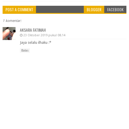
POST A COMMENT
BLOGGER
FACEBOOK
1 komentar:
AKSARA FATIMAH
23 Oktober 2019 pukul 08.14
Jaya selalu ilhaku :*
Balas